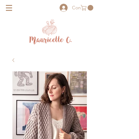
Connexion