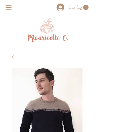
Connexion