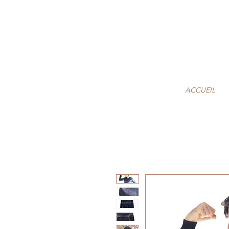
ACCUEIL