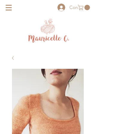
Connexion